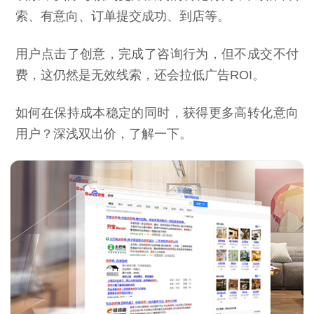
索、有意向、订单提交成功、到店等。
用户点击了创意，完成了咨询行为，但不成交不付
费，这仍然是无效
线索
，还会拉低广告ROI。
如何在保持成本稳定的同时，获得更多高转化意向
用户？深浅双出价，了解一下。