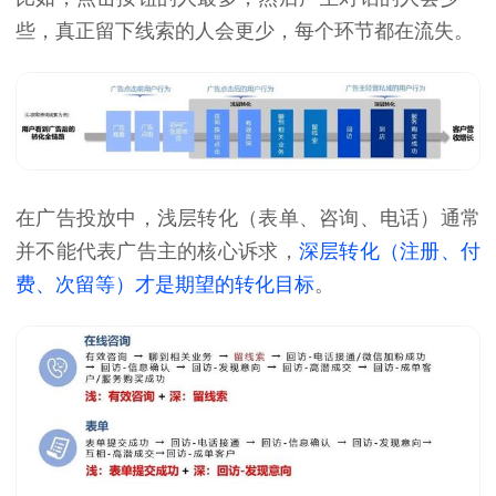
些，真正留下线索的人会更少，每个环节都在流失。
在广告投放中，浅层转化（表单、咨询、电话）通常
并不能代表广告主的核心诉求，
深层转化（注册、付
费、次留等）才是期望的转化目标
。