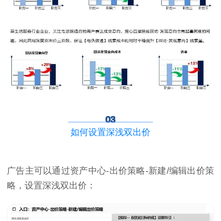
03
如何设置深浅双出价
广告主可以通过资产中心-出价策略-新建/编辑出价策
略，设置深浅双出价：