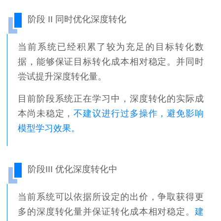
阶段 II 同时优化深度转化
当前系统已经积累了较为充足的目标转化数
据，能够保证目标转化成本相对稳定。并同时
尝试提升深度转化量。
目前阶段系统正在学习中，深度转化的实际成
本尚未稳定，
不建议进行过多操作，避免影响
模型学习效果。
阶段III 优化深度转化中
当前系统可以依据所设定的出价，争取获得更
多的深度转化量并保证转化成本相对稳定。
建