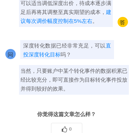
可以适当调低深度出价，待成本逐步满
足后再将其调整至真实期望的成本，
建
议每次调价幅度控制在5%左右
。
答
深度转化数据已经非常充足，可以
直
问
投深度转化目标
吗？
当然，只要账户中某个转化事件的数据积累已
经比较充分，即可直接作为目标转化事件投放
并得到较好的效果。
你觉得这篇文章怎么样？
0