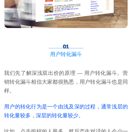
01
用户转化漏斗
我们先了解
深浅双出价
的原理 — 用户转化漏斗。营
销转化漏斗相信大家都很熟悉，用户转化漏斗也是同
样。
用户的转化行为是一个由浅及深的过程，通常浅层的
转化量较多，深层的转化量较少。
比如，点击按钮的人最多，然后产生对话的人会少一