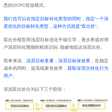
悉的OCPC投放模式。
我们也可以在指定目标转化类型的同时，指定一个深
度优化的目标转化类型，这种方式就是“双出价”。
双出价模型用浅层目标优化平稳引导，逐步养成对用
户深层转化预期的精准识别, 稳健地抵达深层出价。
简单来说，
浅层目标拿量，深层目标保效果
，在稳定
成本的同时，提高线索有效率，
获取深
层次转化行为
用户
。
深浅双出价分为以下三个阶段：