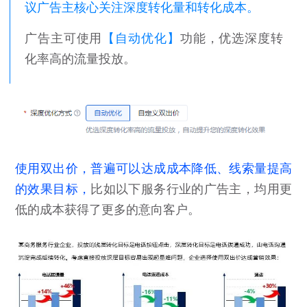
议广告主核心关注深度转化量和转化成本。
广告主可使用
【自动优化】
功能，优选深度转
化率高的流量投放。
使用双出价，普遍可以达成成本降低、线索量提高
的效果目标，
比如以下服务行业的广告主，均用更
低的成本获得了更多的意向客户。