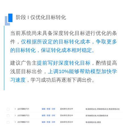
阶段 I 仅优化目标转化
当前系统尚未具备深度转化目标进行优化的条
件，
仅根据所设定的目标转化成本，争取更多
的目标转化，保证转化成本相对稳定。
建议广告主
提前写好深度转化目标
，
酌情提高
浅层目标出价，
上调10%能够帮助模型加快学
习速度
，学习成功后再逐渐下调出价。