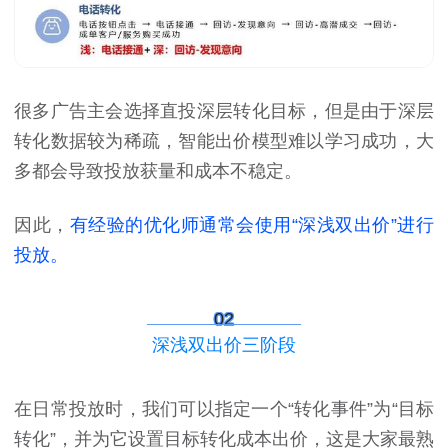
很多广告主会选择直投深层转化目标，但是由于深层
转化数据较为稀疏，智能出价模型难以学习成功，大
多都会导致投放获量和成本不稳定。
因此，
有经验的优化师通常会使用“深浅双出价”进行
投放。
02
深浅双出价三阶段
在日常投放时，我们可以指定一个“转化事件”为“目标
转化”，并为它设置目标转化成本出价，这是大家最熟