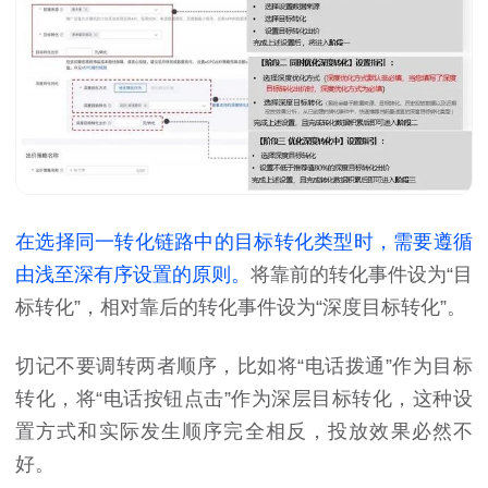
在选择同一转化链路中的目标转化类型时，需要遵循
由浅至深有序设置的原则。
将靠前的转化事件设为“目
标转化”，相对靠后的转化事件设为“深度目标转化”。
切记不要调转两者顺序，比如将“电话拨通”作为目标
转化，将“电话按钮点击”作为深层目标转化，这种设
置方式和实际发生顺序完全相反，投放效果必然不
好。